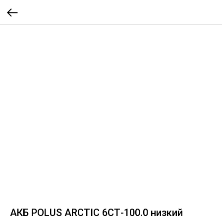
АКБ POLUS ARCTIC 6СТ-100.0 низкий